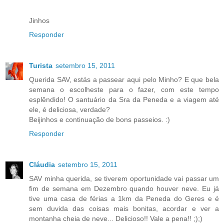
Jinhos
Responder
Turista
setembro 15, 2011
Querida SAV, estás a passear aqui pelo Minho? E que bela
semana o escolheste para o fazer, com este tempo
esplêndido! O santuário da Sra da Peneda e a viagem até
ele, é deliciosa, verdade?
Beijinhos e continuação de bons passeios. :)
Responder
Cláudia
setembro 15, 2011
SAV minha querida, se tiverem oportunidade vai passar um
fim de semana em Dezembro quando houver neve. Eu já
tive uma casa de férias a 1km da Peneda do Geres e é
sem duvida das coisas mais bonitas, acordar e ver a
montanha cheia de neve... Delicioso!! Vale a pena!! ;);)