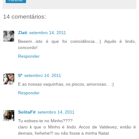
14 comentários:
Zlati
setembro 14, 2011
Beeem...isto é que foi coincidência...:) Aquilo é lindo,
concordo!
Responder
S*
setembro 14, 2011
E as nossas vaquinhas, os piscos, amorosas... :)
Responder
SolitaFit
setembro 14, 2011
Tu estives-te no Minho????
claro k que o Minho é lindo. Arcos de Valdevez, então é
demais, hehehe!!! ou não fosse a minha Natal.