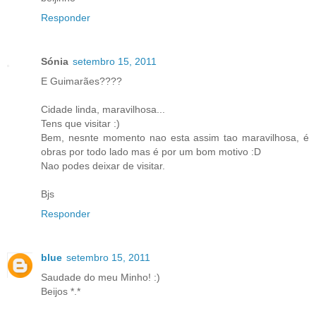
Responder
Sónia
setembro 15, 2011
E Guimarães????
Cidade linda, maravilhosa...
Tens que visitar :)
Bem, nesnte momento nao esta assim tao maravilhosa, é
obras por todo lado mas é por um bom motivo :D
Nao podes deixar de visitar.
Bjs
Responder
blue
setembro 15, 2011
Saudade do meu Minho! :)
Beijos *.*