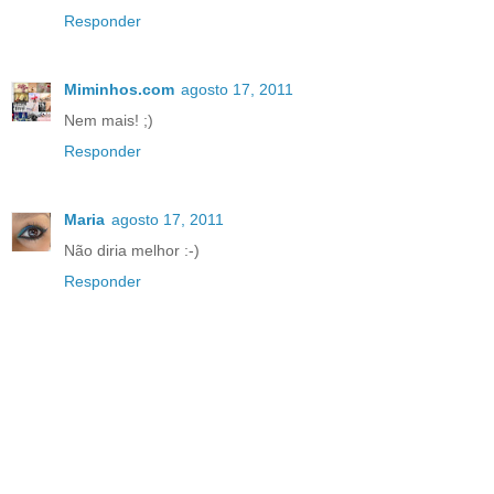
Responder
Miminhos.com
agosto 17, 2011
Nem mais! ;)
Responder
Maria
agosto 17, 2011
Não diria melhor :-)
Responder