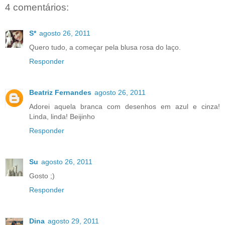
4 comentários:
S*
agosto 26, 2011
Quero tudo, a começar pela blusa rosa do laço.
Responder
Beatriz Fernandes
agosto 26, 2011
Adorei aquela branca com desenhos em azul e cinza!
Linda, linda! Beijinho
Responder
Su
agosto 26, 2011
Gosto ;)
Responder
Dina
agosto 29, 2011