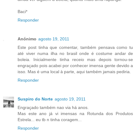
Baci*
Responder
Anónimo
agosto 19, 2011
Este post tinha que comentar, também pensava como tu
até viver numa ilha no brasil onde é costume andar de
boleia. Inicialmente tinha receio mas depois tornou-se
engraçado pois acabei por conhecer imensa gente devido a
isso. Mas é uma local à parte, aqui também jamais pediria.
Responder
Suspiro do Norte
agosto 19, 2011
Engraçado também nao via há anos.
Mas este ano já vi imensas na Rotunda dos Produtos
Estrela... eu tb n tinha coragem...
Responder