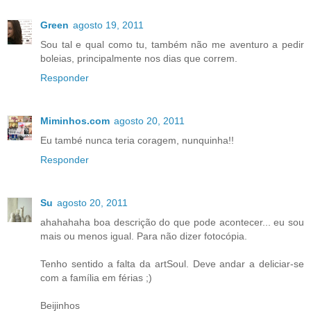
Green
agosto 19, 2011
Sou tal e qual como tu, também não me aventuro a pedir
boleias, principalmente nos dias que correm.
Responder
Miminhos.com
agosto 20, 2011
Eu també nunca teria coragem, nunquinha!!
Responder
Su
agosto 20, 2011
ahahahaha boa descrição do que pode acontecer... eu sou
mais ou menos igual. Para não dizer fotocópia.
Tenho sentido a falta da artSoul. Deve andar a deliciar-se
com a família em férias ;)
Beijinhos