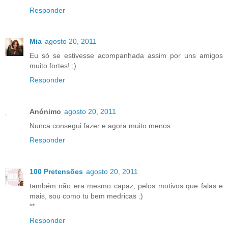
Responder
Mia
agosto 20, 2011
Eu só se estivesse acompanhada assim por uns amigos
muito fortes! ;)
Responder
Anónimo
agosto 20, 2011
Nunca consegui fazer e agora muito menos...
Responder
100 Pretensões
agosto 20, 2011
também não era mesmo capaz, pelos motivos que falas e
mais, sou como tu bem medricas :)
**
Responder