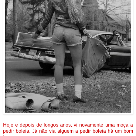
Hoje e depois de longos anos, vi novamente uma moça a
pedir boleia. Já não via alguém a pedir boleia há um bom