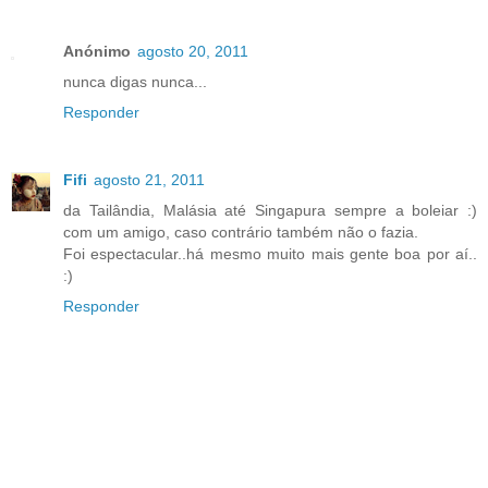
Anónimo
agosto 20, 2011
nunca digas nunca...
Responder
Fifi
agosto 21, 2011
da Tailândia, Malásia até Singapura sempre a boleiar :)
com um amigo, caso contrário também não o fazia.
Foi espectacular..há mesmo muito mais gente boa por aí..
:)
Responder