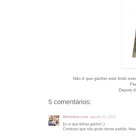
Não é que ganhei este lindo ex
Pa
Depois d
5 comentários:
Miminhos.com
agosto 22, 2011
Eu vi que tinhas ganho! ;)
Confesso que não gosto desse padrão. Mas o