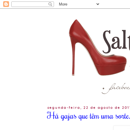
segunda-feira, 22 de agosto de 201
Há gajas que têm uma sorte.