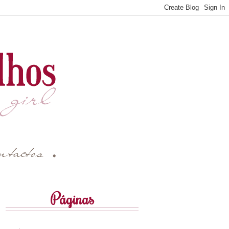
Páginas