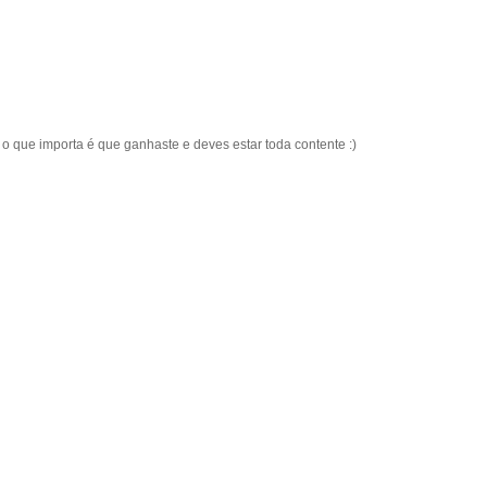
 que importa é que ganhaste e deves estar toda contente :)