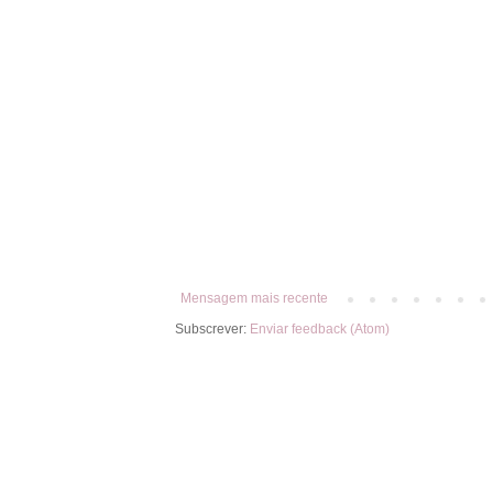
Mensagem mais recente
Subscrever:
Enviar feedback (Atom)