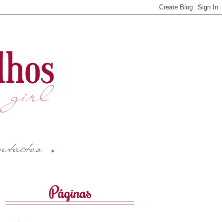
Páginas