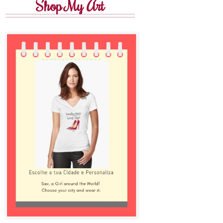
Shop My Art