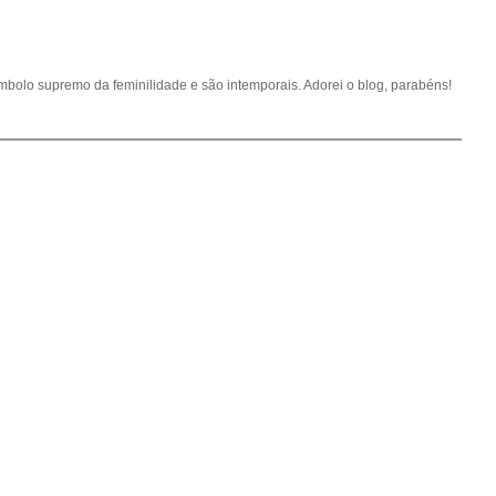
ímbolo supremo da feminilidade e são intemporais. Adorei o blog, parabéns!