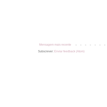
Mensagem mais recente
Subscrever:
Enviar feedback (Atom)