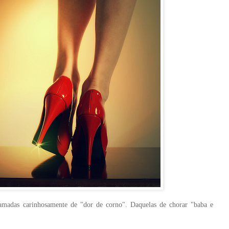
hamadas carinhosamente de "dor de corno". Daquelas de chorar "baba e