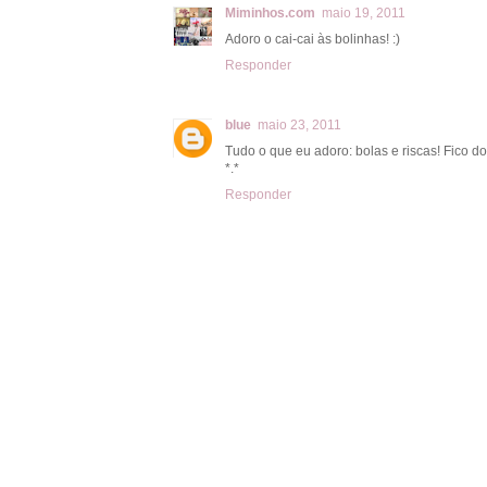
Miminhos.com
maio 19, 2011
Adoro o cai-cai às bolinhas! :)
Responder
blue
maio 23, 2011
Tudo o que eu adoro: bolas e riscas! Fico do
*.*
Responder