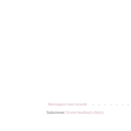
Mensagem mais recente
Subscrever:
Enviar feedback (Atom)