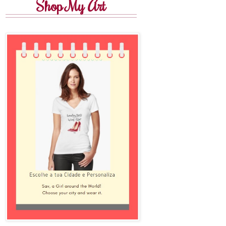
Shop My Art