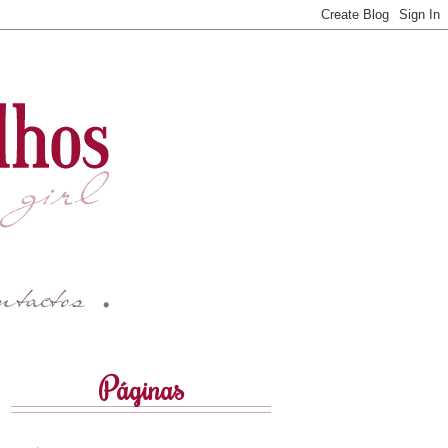
Páginas