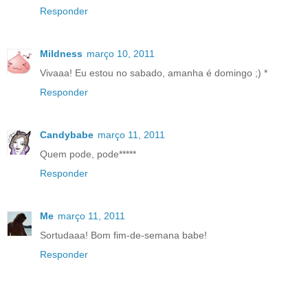
Responder
Mildness
março 10, 2011
Vivaaa! Eu estou no sabado, amanha é domingo ;) *
Responder
Candybabe
março 11, 2011
Quem pode, pode*****
Responder
Me
março 11, 2011
Sortudaaa! Bom fim-de-semana babe!
Responder