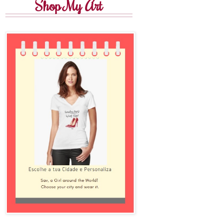
Shop My Art