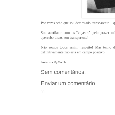
Por vezes acho que sou demasiado transparente... 
Sou acutilante com os "voyeurs" pelo prazer m
apercebo disso, sou transparente!
Não somos todos assim, respeito! Mas tenho 
definitivamente não está em campo positivo...
Posted via MyMobile
Sem comentários:
Enviar um comentário
🦸‍♀️