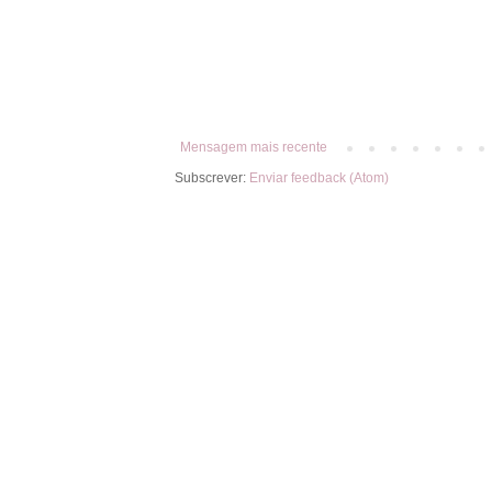
Mensagem mais recente
Subscrever:
Enviar feedback (Atom)