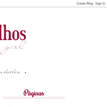
Páginas