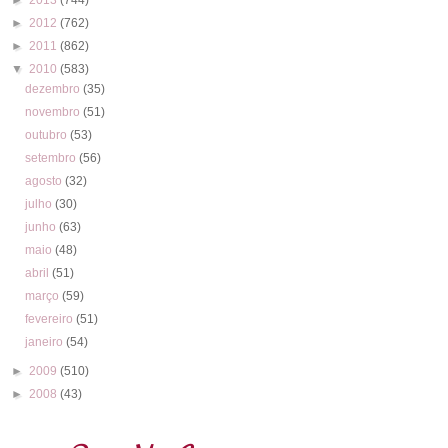
►
2012
(762)
►
2011
(862)
▼
2010
(583)
dezembro
(35)
novembro
(51)
outubro
(53)
setembro
(56)
agosto
(32)
julho
(30)
junho
(63)
maio
(48)
abril
(51)
março
(59)
fevereiro
(51)
janeiro
(54)
►
2009
(510)
►
2008
(43)