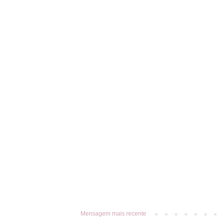
Mensagem mais recente