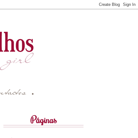
Páginas