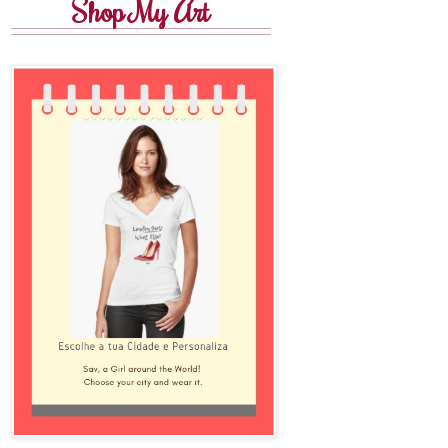
Shop My Art