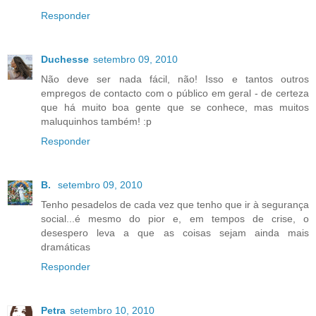
Responder
Duchesse
setembro 09, 2010
Não deve ser nada fácil, não! Isso e tantos outros
empregos de contacto com o público em geral - de certeza
que há muito boa gente que se conhece, mas muitos
maluquinhos também! :p
Responder
B.
setembro 09, 2010
Tenho pesadelos de cada vez que tenho que ir à segurança
social...é mesmo do pior e, em tempos de crise, o
desespero leva a que as coisas sejam ainda mais
dramáticas
Responder
Petra
setembro 10, 2010