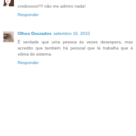
credooooo!!!! não me admiro nada!
Responder
Olhos Dourados
setembro 16, 2010
É verdade que uma pessoa às vezes desespera, mas
acredito que também há pessoal que lá trabalha que é
vitima do sistema.
Responder