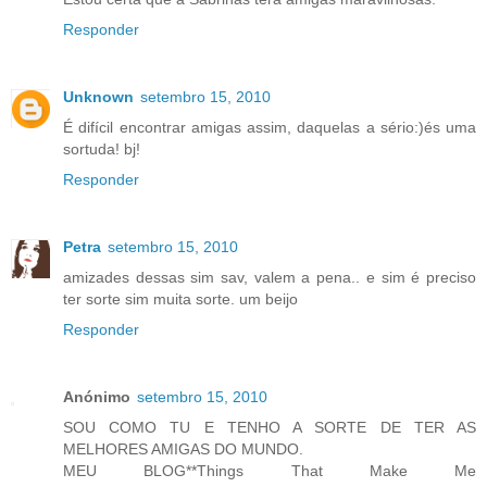
Responder
Unknown
setembro 15, 2010
É difícil encontrar amigas assim, daquelas a sério:)és uma
sortuda! bj!
Responder
Petra
setembro 15, 2010
amizades dessas sim sav, valem a pena.. e sim é preciso
ter sorte sim muita sorte. um beijo
Responder
Anónimo
setembro 15, 2010
SOU COMO TU E TENHO A SORTE DE TER AS
MELHORES AMIGAS DO MUNDO.
MEU BLOG**Things That Make Me