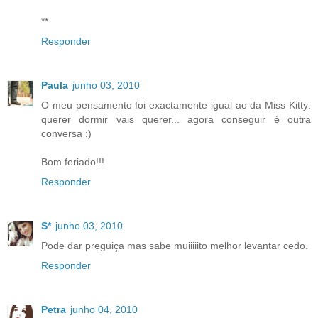
**
Responder
Paula
junho 03, 2010
O meu pensamento foi exactamente igual ao da Miss Kitty:
querer dormir vais querer... agora conseguir é outra
conversa :)
Bom feriado!!!
Responder
S*
junho 03, 2010
Pode dar preguiça mas sabe muiiiiito melhor levantar cedo.
Responder
Petra
junho 04, 2010