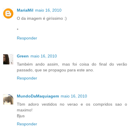
MariaMil
maio 16, 2010
O da imagem é giríssimo :)
*
Responder
Green
maio 16, 2010
Também ando assim, mas foi coisa do final do verão
passado, que se propagou para este ano.
Responder
MundoDaMaquiagem
maio 16, 2010
Tbm adoro vestidos no verao e os compridos sao o
maximo!
Bjus
Responder