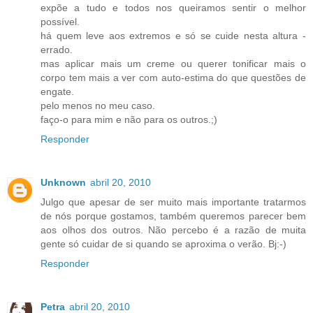
expõe a tudo e todos nos queiramos sentir o melhor
possível.
há quem leve aos extremos e só se cuide nesta altura -
errado.
mas aplicar mais um creme ou querer tonificar mais o
corpo tem mais a ver com auto-estima do que questões de
engate.
pelo menos no meu caso.
faço-o para mim e não para os outros.;)
Responder
Unknown
abril 20, 2010
Julgo que apesar de ser muito mais importante tratarmos
de nós porque gostamos, também queremos parecer bem
aos olhos dos outros. Não percebo é a razão de muita
gente só cuidar de si quando se aproxima o verão. Bj:-)
Responder
Petra
abril 20, 2010