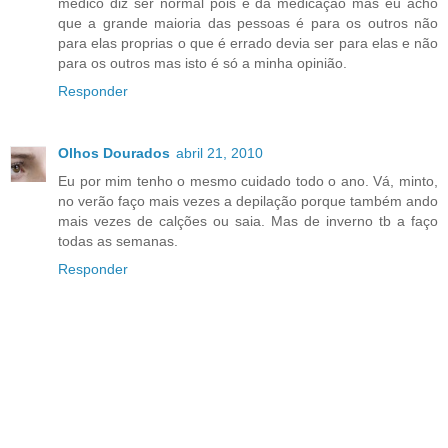
medico diz ser normal pois é da medicação mas eu acho
que a grande maioria das pessoas é para os outros não
para elas proprias o que é errado devia ser para elas e não
para os outros mas isto é só a minha opinião.
Responder
Olhos Dourados
abril 21, 2010
Eu por mim tenho o mesmo cuidado todo o ano. Vá, minto,
no verão faço mais vezes a depilação porque também ando
mais vezes de calções ou saia. Mas de inverno tb a faço
todas as semanas.
Responder