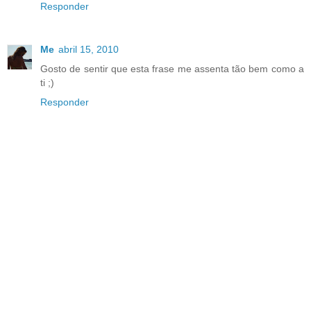
Responder
Me
abril 15, 2010
Gosto de sentir que esta frase me assenta tão bem como a
ti ;)
Responder