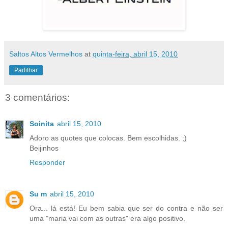
Saltos Altos Vermelhos
at
quinta-feira, abril 15, 2010
Partilhar
3 comentários:
Soinita
abril 15, 2010
Adoro as quotes que colocas. Bem escolhidas. ;)
Beijinhos
Responder
Su m
abril 15, 2010
Ora... lá está! Eu bem sabia que ser do contra e não ser
uma "maria vai com as outras" era algo positivo.