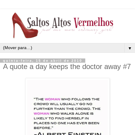
▼
quinta-feira, 15 de abril de 2010
A quote a day keeps the doctor away #7