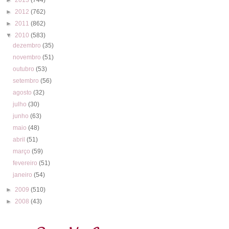
►
2012
(762)
►
2011
(862)
▼
2010
(583)
dezembro
(35)
novembro
(51)
outubro
(53)
setembro
(56)
agosto
(32)
julho
(30)
junho
(63)
maio
(48)
abril
(51)
março
(59)
fevereiro
(51)
janeiro
(54)
►
2009
(510)
►
2008
(43)