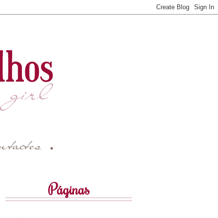
Páginas