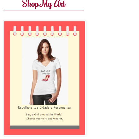
Shop My Art