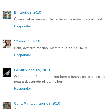
B.
abril 09, 2010
É para babar mesmo! De certeza que estás maravilhosa!
Responder
S*
abril 09, 2010
Bem, acredito mesmo. Mostra aí a barriguita. :P
Responder
Genitrix
abril 09, 2010
O importante é tu te sentires bem e fantástica, e se isso se
nota a descarada ainda melhor
Responder
Carla Marialva
abril 09, 2010