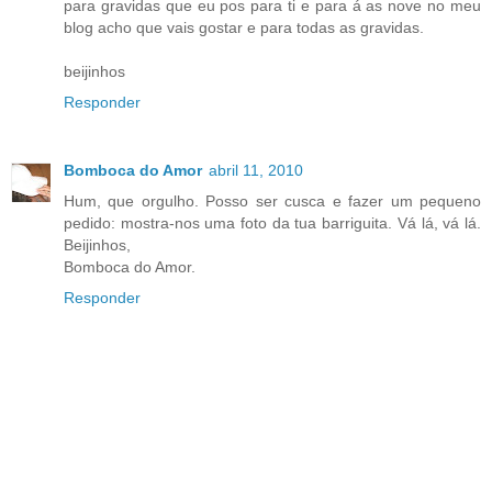
para gravidas que eu pos para ti e para á as nove no meu
blog acho que vais gostar e para todas as gravidas.
beijinhos
Responder
Bomboca do Amor
abril 11, 2010
Hum, que orgulho. Posso ser cusca e fazer um pequeno
pedido: mostra-nos uma foto da tua barriguita. Vá lá, vá lá.
Beijinhos,
Bomboca do Amor.
Responder