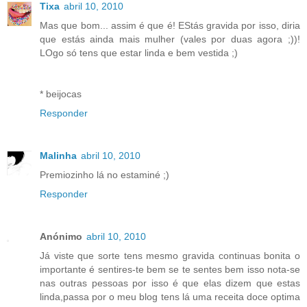
Tixa
abril 10, 2010
Mas que bom... assim é que é! EStás gravida por isso, diria
que estás ainda mais mulher (vales por duas agora ;))!
LOgo só tens que estar linda e bem vestida ;)
* beijocas
Responder
Malinha
abril 10, 2010
Premiozinho lá no estaminé ;)
Responder
Anónimo
abril 10, 2010
Já viste que sorte tens mesmo gravida continuas bonita o
importante é sentires-te bem se te sentes bem isso nota-se
nas outras pessoas por isso é que elas dizem que estas
linda,passa por o meu blog tens lá uma receita doce optima