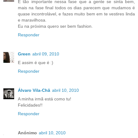
É tão importante nessa fase que a gente se sinta bem,
mais na fase final todos os dias parecem que mudamos é
quase incontrolável, e fazes muito bem em te vestires linda
e maravilhosa.
Eu na próxima quero ser bem fashion.
Responder
Green
abril 09, 2010
E assim é que é :)
Responder
Álvaro Vila-Chã
abril 10, 2010
A minha irmã está como tu!
Felicidades!!
Responder
Anónimo
abril 10, 2010