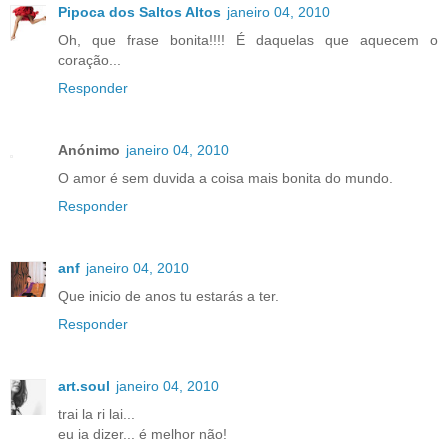
Pipoca dos Saltos Altos
janeiro 04, 2010
Oh, que frase bonita!!!! É daquelas que aquecem o
coração...
Responder
Anónimo
janeiro 04, 2010
O amor é sem duvida a coisa mais bonita do mundo.
Responder
anf
janeiro 04, 2010
Que inicio de anos tu estarás a ter.
Responder
art.soul
janeiro 04, 2010
trai la ri lai...
eu ia dizer... é melhor não!