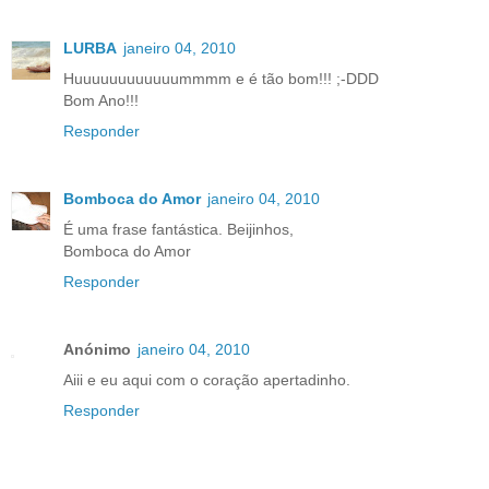
LURBA
janeiro 04, 2010
Huuuuuuuuuuuummmm e é tão bom!!! ;-DDD
Bom Ano!!!
Responder
Bomboca do Amor
janeiro 04, 2010
É uma frase fantástica. Beijinhos,
Bomboca do Amor
Responder
Anónimo
janeiro 04, 2010
Aiii e eu aqui com o coração apertadinho.
Responder