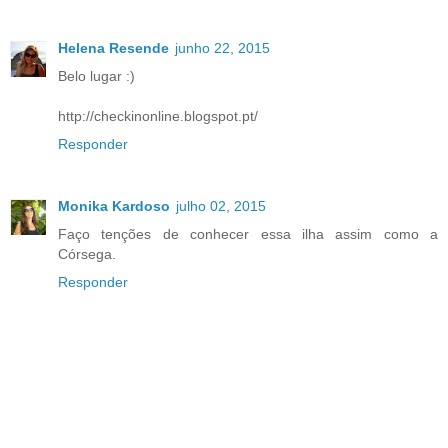
Helena Resende
junho 22, 2015
Belo lugar :)
http://checkinonline.blogspot.pt/
Responder
Monika Kardoso
julho 02, 2015
Faço tenções de conhecer essa ilha assim como a
Córsega.
Responder