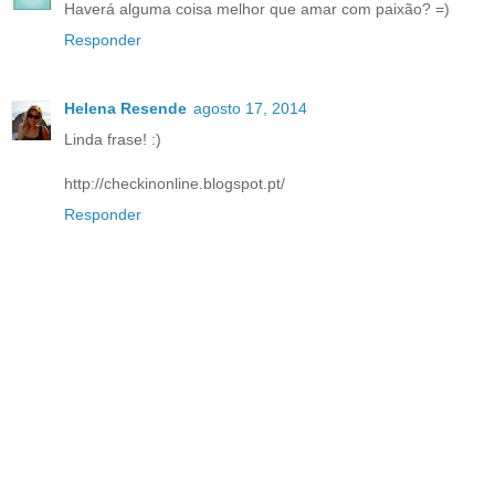
Haverá alguma coisa melhor que amar com paixão? =)
Responder
Helena Resende
agosto 17, 2014
Linda frase! :)
http://checkinonline.blogspot.pt/
Responder