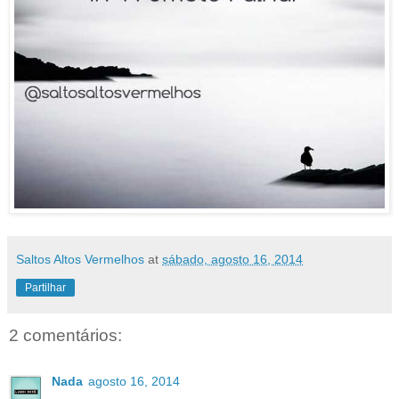
Saltos Altos Vermelhos
at
sábado, agosto 16, 2014
Partilhar
2 comentários:
Nada
agosto 16, 2014