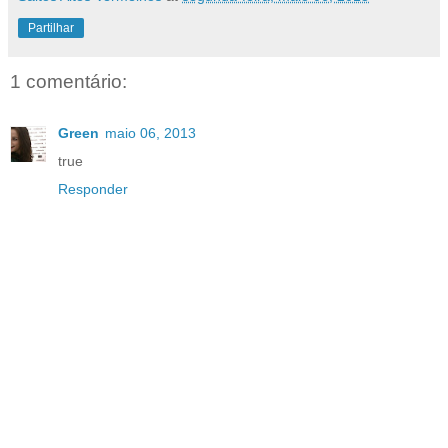
Partilhar
1 comentário:
Green
maio 06, 2013
true
Responder