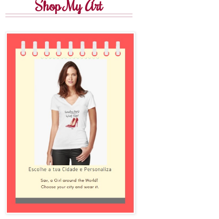
Shop My Art