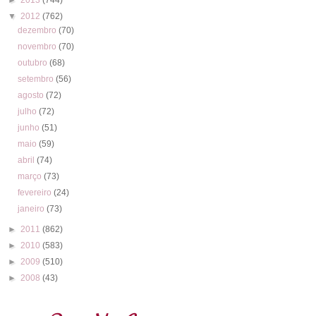
▼
2012
(762)
dezembro
(70)
novembro
(70)
outubro
(68)
setembro
(56)
agosto
(72)
julho
(72)
junho
(51)
maio
(59)
abril
(74)
março
(73)
fevereiro
(24)
janeiro
(73)
►
2011
(862)
►
2010
(583)
►
2009
(510)
►
2008
(43)