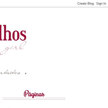
Páginas