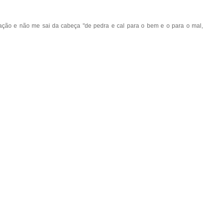
uação e não me sai da cabeça "de pedra e cal para o bem e o para o mal,