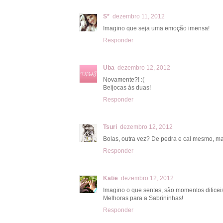
S*
dezembro 11, 2012
Imagino que seja uma emoção imensa!
Responder
Uba
dezembro 12, 2012
Novamente?! :(
Beijocas às duas!
Responder
Tsuri
dezembro 12, 2012
Bolas, outra vez? De pedra e cal mesmo, m
Responder
Katie
dezembro 12, 2012
Imagino o que sentes, são momentos dificei
Melhoras para a Sabrininhas!
Responder