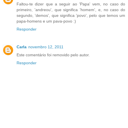
Faltou-te dizer que a seguir ao 'Papa' vem, no caso do
primeiro, 'andreou', que significa 'homem', e, no caso do
segundo, 'demos', que significa 'povo', pelo que temos um
papa-homens e um pava-povo :)
Responder
Carla
novembro 12, 2011
Este comentário foi removido pelo autor.
Responder