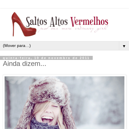
▼
quinta-feira, 10 de novembro de 2011
Ainda dizem...