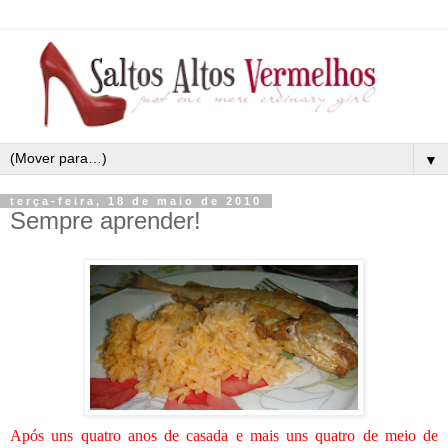
▼
terça-feira, 18 de maio de 2010
Sempre aprender!
Após uns quatro anos de casada e mais uns quatro de meio de