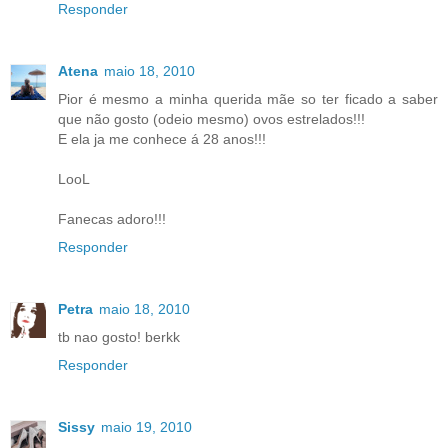
Responder
Atena
maio 18, 2010
Pior é mesmo a minha querida mãe so ter ficado a saber
que não gosto (odeio mesmo) ovos estrelados!!!
E ela ja me conhece á 28 anos!!!
LooL
Fanecas adoro!!!
Responder
Petra
maio 18, 2010
tb nao gosto! berkk
Responder
Sissy
maio 19, 2010