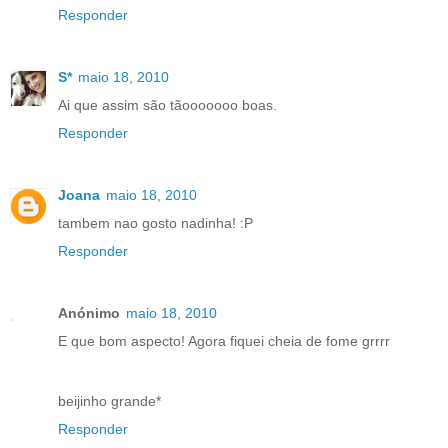
Responder
S*
maio 18, 2010
Ai que assim são tãooooooo boas.
Responder
Joana
maio 18, 2010
tambem nao gosto nadinha! :P
Responder
Anónimo
maio 18, 2010
E que bom aspecto! Agora fiquei cheia de fome grrrr
beijinho grande*
Responder