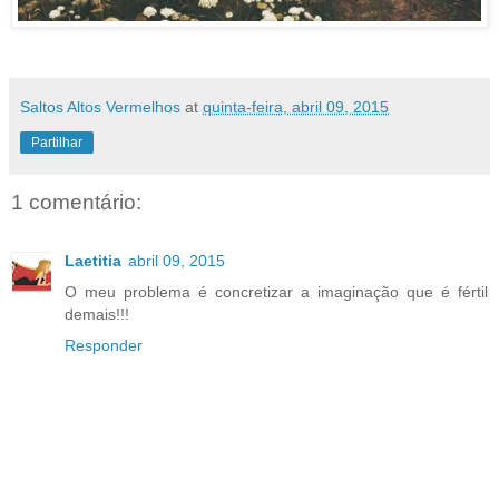
Saltos Altos Vermelhos
at
quinta-feira, abril 09, 2015
Partilhar
1 comentário:
Laetitia
abril 09, 2015
O meu problema é concretizar a imaginação que é fértil
demais!!!
Responder