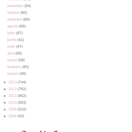
novembro
(54)
outubro
(60)
setembro
(60)
agosto
(69)
julho
(67)
junho
(41)
maio
(47)
abril
(69)
março
(58)
fevereiro
(65)
janeiro
(49)
►
2013
(744)
►
2012
(762)
►
2011
(862)
►
2010
(583)
►
2009
(510)
►
2008
(43)