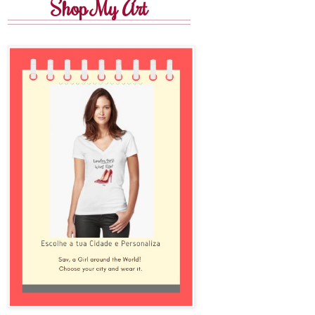
Shop My Art