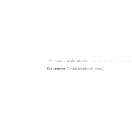
Mensagem mais recente
Subscrever:
Enviar feedback (Atom)