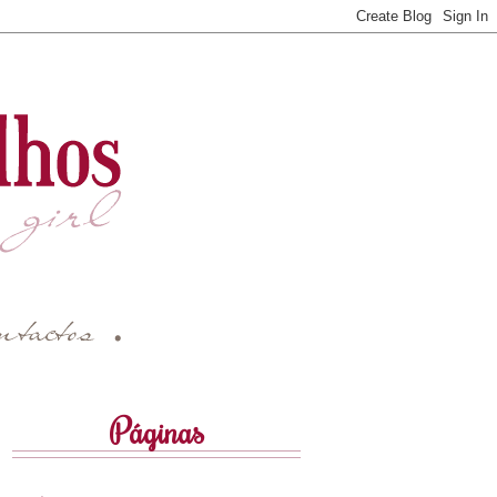
Páginas