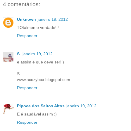
4 comentários:
Unknown
janeiro 19, 2012
TOtalmente verdade!!!
Responder
S.
janeiro 19, 2012
e assim é que deve ser!:)
S.
www.acozybox.blogspot.com
Responder
Pipoca dos Saltos Altos
janeiro 19, 2012
E é saudável assim :)
Responder