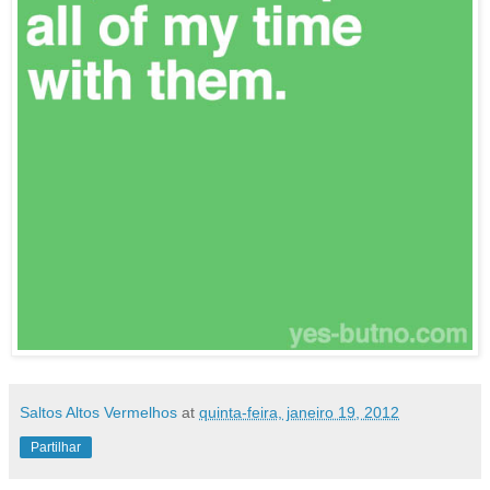
Saltos Altos Vermelhos
at
quinta-feira, janeiro 19, 2012
Partilhar