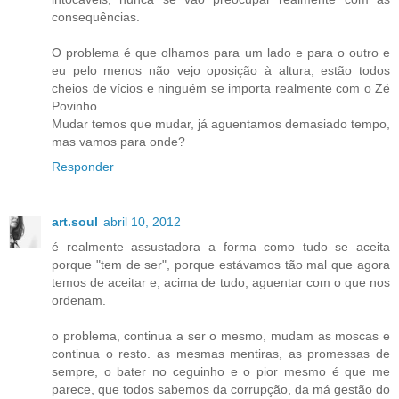
consequências.
O problema é que olhamos para um lado e para o outro e
eu pelo menos não vejo oposição à altura, estão todos
cheios de vícios e ninguém se importa realmente com o Zé
Povinho.
Mudar temos que mudar, já aguentamos demasiado tempo,
mas vamos para onde?
Responder
art.soul
abril 10, 2012
é realmente assustadora a forma como tudo se aceita
porque "tem de ser", porque estávamos tão mal que agora
temos de aceitar e, acima de tudo, aguentar com o que nos
ordenam.
o problema, continua a ser o mesmo, mudam as moscas e
continua o resto. as mesmas mentiras, as promessas de
sempre, o bater no ceguinho e o pior mesmo é que me
parece, que todos sabemos da corrupção, da má gestão do