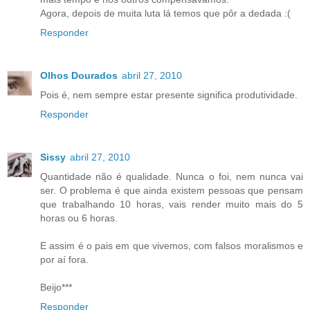
Agora, depois de muita luta lá temos que pôr a dedada :(
Responder
Olhos Dourados
abril 27, 2010
Pois é, nem sempre estar presente significa produtividade.
Responder
Sissy
abril 27, 2010
Quantidade não é qualidade. Nunca o foi, nem nunca vai
ser. O problema é que ainda existem pessoas que pensam
que trabalhando 10 horas, vais render muito mais do 5
horas ou 6 horas.
E assim é o pais em que vivemos, com falsos moralismos e
por aí fora.
Beijo***
Responder