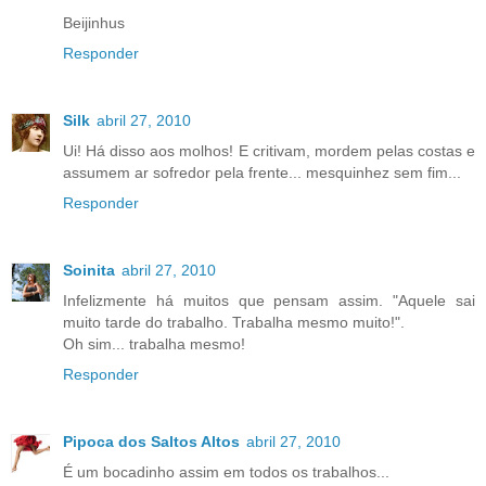
Beijinhus
Responder
Silk
abril 27, 2010
Ui! Há disso aos molhos! E critivam, mordem pelas costas e
assumem ar sofredor pela frente... mesquinhez sem fim...
Responder
Soinita
abril 27, 2010
Infelizmente há muitos que pensam assim. "Aquele sai
muito tarde do trabalho. Trabalha mesmo muito!".
Oh sim... trabalha mesmo!
Responder
Pipoca dos Saltos Altos
abril 27, 2010
É um bocadinho assim em todos os trabalhos...