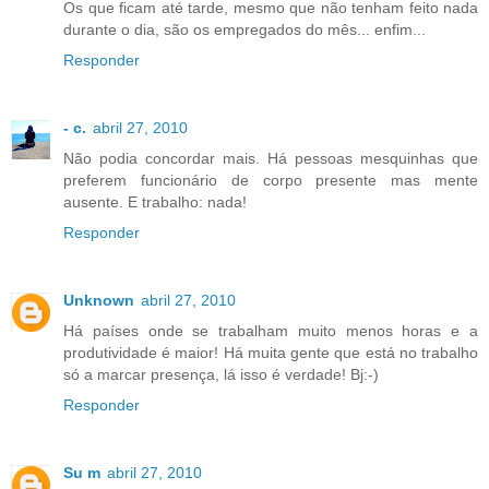
Os que ficam até tarde, mesmo que não tenham feito nada
durante o dia, são os empregados do mês... enfim...
Responder
- c.
abril 27, 2010
Não podia concordar mais. Há pessoas mesquinhas que
preferem funcionário de corpo presente mas mente
ausente. E trabalho: nada!
Responder
Unknown
abril 27, 2010
Há países onde se trabalham muito menos horas e a
produtividade é maior! Há muita gente que está no trabalho
só a marcar presença, lá isso é verdade! Bj:-)
Responder
Su m
abril 27, 2010