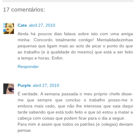
17 comentários:
Cate
abril 27, 2010
Ainda há poucos dias falava sobre isto com uma amiga
minha. Concordo totalmente contigo! Mentalidadezinhas
pequenas que ligam mais ao acto de picar o ponto do que
ao trabalho (e à qualidade do mesmo) que está a ser feito
a tempo e horas. Enfim.
Responder
Purple
abril 27, 2010
É verdade. A semana passada o meu próprio chefe disse-
me que sempre que concluo o trabalho posso-me ir
embora mais cedo, que não lhe interessa que saia daqui
tarde sabendo que está tudo feito e que só estou a matar a
cabeça com coisas que podem ficar para o dia a seguir.
Para mim é assim que todos os patrões (e colegas) deviam
pensar.