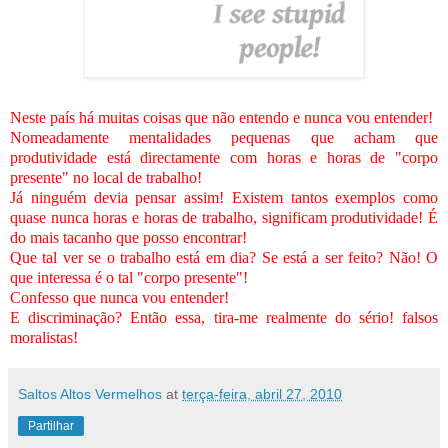
Neste país há muitas coisas que não entendo e nunca vou entender!
Nomeadamente mentalidades pequenas que acham que
produtividade está directamente com horas e horas de "corpo
presente" no local de trabalho!
Já ninguém devia pensar assim! Existem tantos exemplos como
quase nunca horas e horas de trabalho, significam produtividade! É
do mais tacanho que posso encontrar!
Que tal ver se o trabalho está em dia? Se está a ser feito? Não! O
que interessa é o tal "corpo presente"!
Confesso que nunca vou entender!
E discriminação? Então essa, tira-me realmente do sério! falsos
moralistas!
Saltos Altos Vermelhos
at
terça-feira, abril 27, 2010
Partilhar