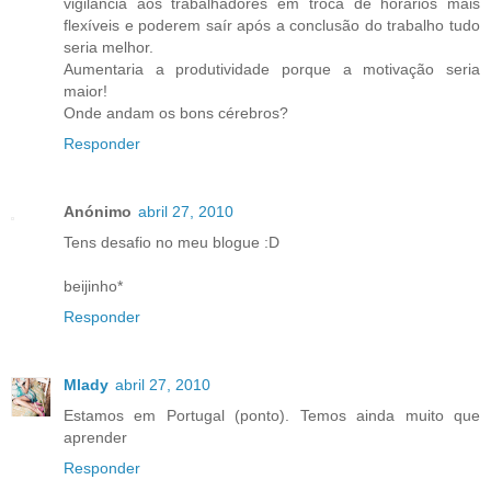
vigilância aos trabalhadores em troca de horários mais
flexíveis e poderem saír após a conclusão do trabalho tudo
seria melhor.
Aumentaria a produtividade porque a motivação seria
maior!
Onde andam os bons cérebros?
Responder
Anónimo
abril 27, 2010
Tens desafio no meu blogue :D
beijinho*
Responder
Mlady
abril 27, 2010
Estamos em Portugal (ponto). Temos ainda muito que
aprender
Responder